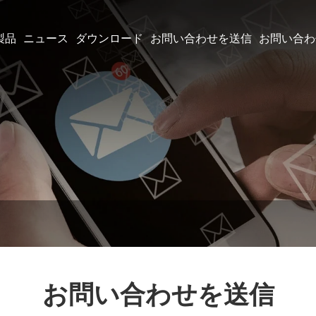
製品
ニュース
ダウンロード
お問い合わせを送信
お問い合わ
お問い合わせを送信