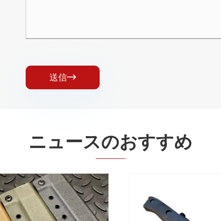
送信

ニュースのおすすめ