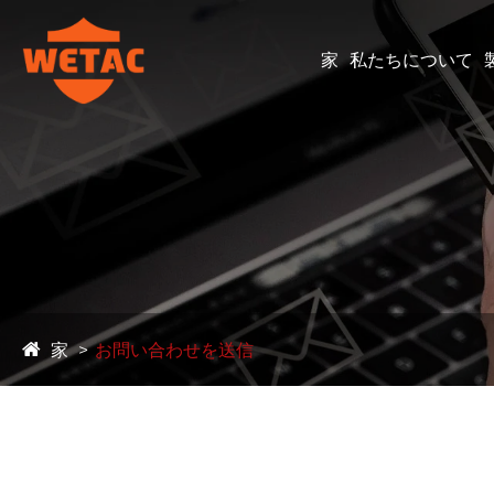
家
私たちについて
家
お問い合わせを送信