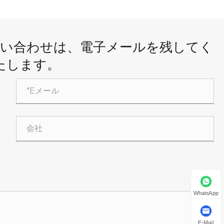
問い合わせは、電子メールを残してく
たします。
WhatsApp
E-Mail