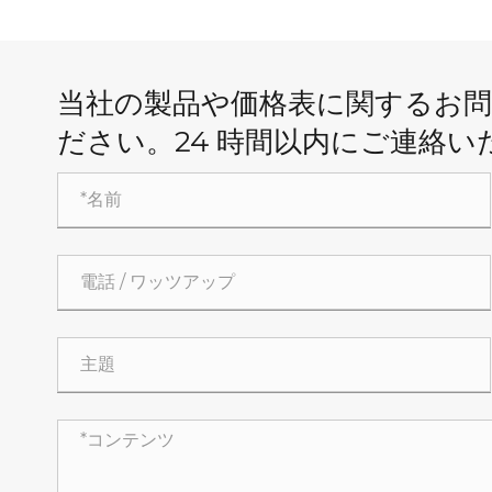
当社の製品や価格表に関するお
ださい。24 時間以内にご連絡い